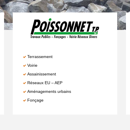
Terrassement
Voirie
Assainissement
Réseaux EU – AEP
Aménagements urbains
Fonçage