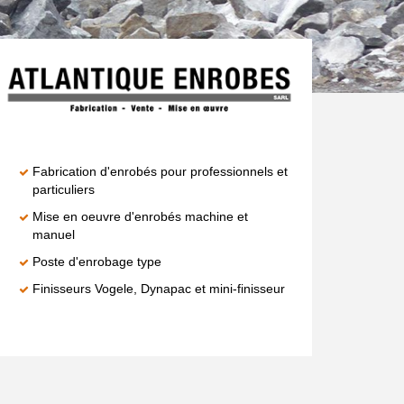
Fabrication d'enrobés pour professionnels et
particuliers
Mise en oeuvre d'enrobés machine et
manuel
Poste d'enrobage type
Finisseurs Vogele, Dynapac et mini-finisseur