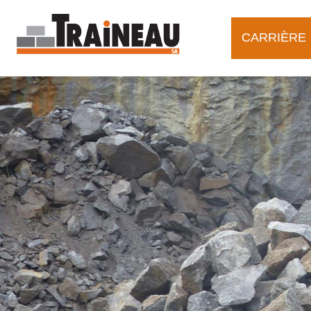
Aller au contenu principal
CARRIÈRE