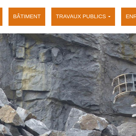
BÂTIMENT
TRAVAUX PUBLICS
EN