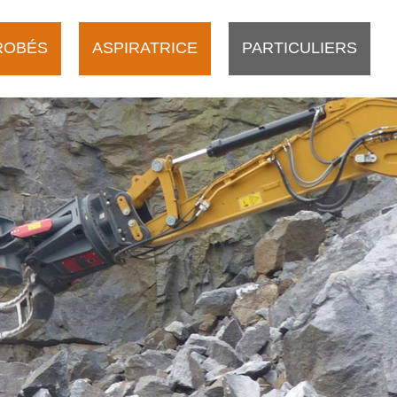
ROBÉS
ASPIRATRICE
PARTICULIERS