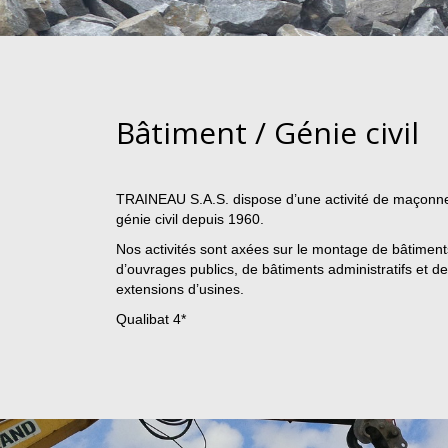
Bâtiment / Génie civil
TRAINEAU S.A.S. dispose d’une activité de maçonne
génie civil depuis 1960.
Nos activités sont axées sur le montage de bâtimen
d’ouvrages publics, de bâtiments administratifs et d
extensions d’usines.
Qualibat 4*