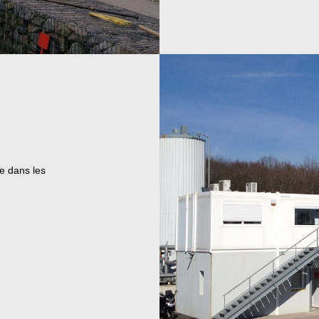
e dans les