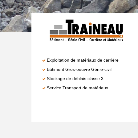
Exploitation de matériaux de carrière
Bâtiment Gros-oeuvre Génie-civil
Stockage de déblais classe 3
Service Transport de matériaux