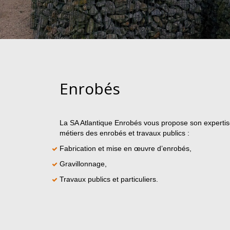
Enrobés
La SA Atlantique Enrobés vous propose son expertis
métiers des enrobés et travaux publics :
Fabrication et mise en œuvre d’enrobés,
Gravillonnage,
Travaux publics et particuliers.